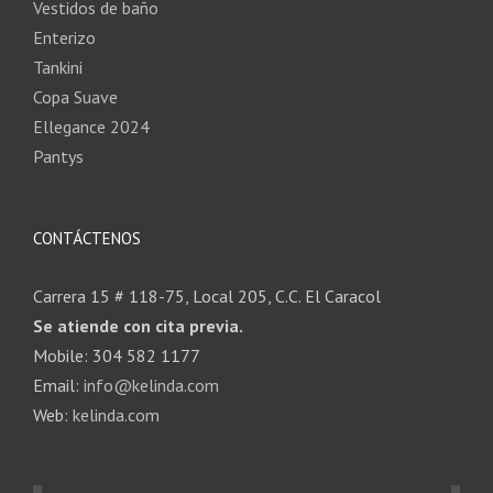
Vestidos de baño
Enterizo
Tankini
Copa Suave
Ellegance 2024
Pantys
CONTÁCTENOS
Carrera 15 # 118-75, Local 205, C.C. El Caracol
Se atiende con cita previa.
Mobile: 304 582 1177
Email:
info@kelinda.com
Web:
kelinda.com