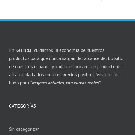
En
Kelinda
cuidamos la economía de nuestros
productos para que nunca salgan del alcance del bolsillo
de nuestros usuarios y podamos proveer un producto de
alta calidad a los mejores precios posibles. Vestidos de
baño para
“mujeres actuales, con curvas reales”.
CATEGORÍAS
Sin categorizar