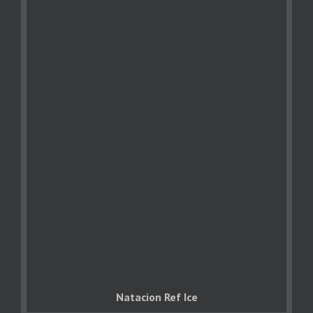
Natacion Ref Ice