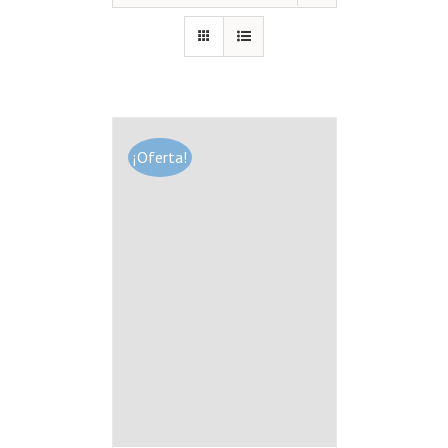
¡Oferta!