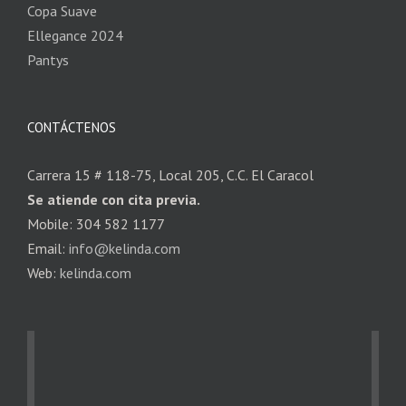
Copa Suave
Ellegance 2024
Pantys
CONTÁCTENOS
Carrera 15 # 118-75, Local 205, C.C. El Caracol
Se atiende con cita previa.
Mobile: 304 582 1177
Email:
info@kelinda.com
Web:
kelinda.com