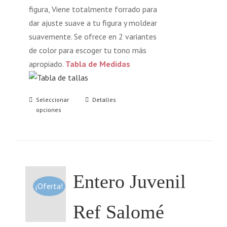
figura, Viene totalmente forrado para
dar ajuste suave a tu figura y moldear
suavemente. Se ofrece en 2 variantes
de color para escoger tu tono más
apropiado.
Tabla de Medidas
Seleccionar
Detalles
opciones
Entero Juvenil
¡Oferta!
Ref Salomé