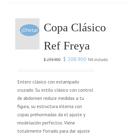
Copa Clásico
¡Oferta!
Ref Freya
$
208.900
IVA incluido
$
239.900
Entero clásico con estampado
cruzado. Su estilo clásico con control
de abdomen reduce medidas a tu
figura, su estructura interna con
copas prehormadas da el ajuste y
modelación perfectos. Viene
totalmente forrado para dar ajuste