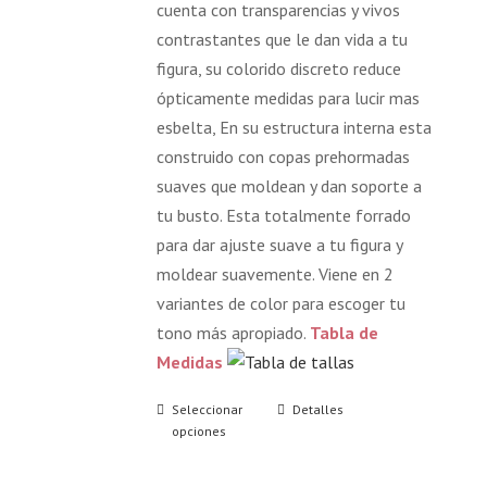
cuenta con transparencias y vivos
contrastantes que le dan vida a tu
figura, su colorido discreto reduce
ópticamente medidas para lucir mas
esbelta, En su estructura interna esta
construido con copas prehormadas
suaves que moldean y dan soporte a
tu busto. Esta totalmente forrado
para dar ajuste suave a tu figura y
moldear suavemente. Viene en 2
variantes de color para escoger tu
tono más apropiado.
Tabla de
Medidas
Seleccionar
Detalles
opciones