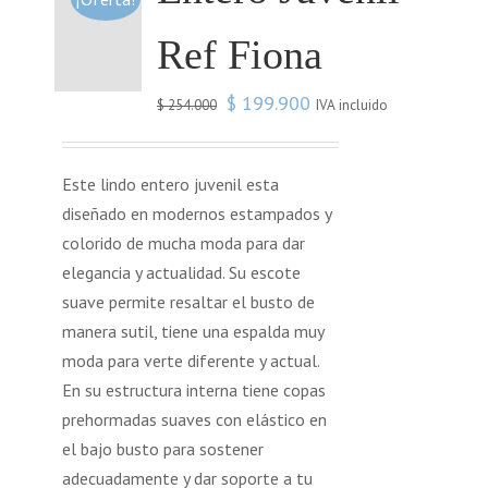
Ref Fiona
$
199.900
IVA incluido
$
254.000
Este lindo entero juvenil esta
diseñado en modernos estampados y
colorido de mucha moda para dar
elegancia y actualidad. Su escote
suave permite resaltar el busto de
manera sutil, tiene una espalda muy
moda para verte diferente y actual.
En su estructura interna tiene copas
prehormadas suaves con elástico en
el bajo busto para sostener
adecuadamente y dar soporte a tu