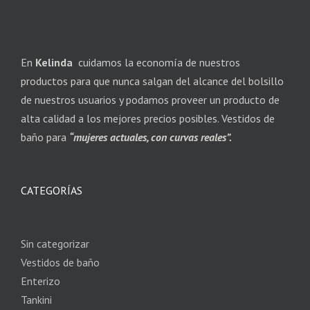
En
Kelinda
cuidamos la economía de nuestros
productos para que nunca salgan del alcance del bolsillo
de nuestros usuarios y podamos proveer un producto de
alta calidad a los mejores precios posibles. Vestidos de
baño para
“mujeres actuales, con curvas reales”.
CATEGORÍAS
Sin categorizar
Vestidos de baño
Enterizo
Tankini