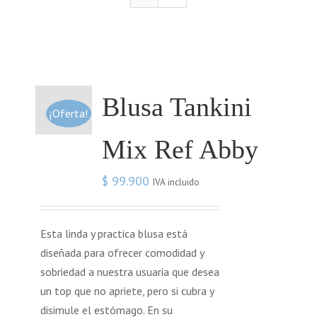
Blusa Tankini
¡Oferta!
Mix Ref Abby
$
99.900
IVA incluido
Esta linda y practica blusa está
diseñada para ofrecer comodidad y
sobriedad a nuestra usuaria que desea
un top que no apriete, pero si cubra y
disimule el estómago. En su