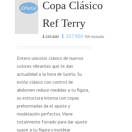
Copa Clásico
¡Oferta!
Ref Terry
$
207.900
IVA incluido
$
235.600
Entero unicolor clásico de nuevos
colores vibrantes que te dan
actualidad a la hora de lucirlo. Su
estilo clásico con control de
abdomen reduce medidas a tu figura,
su estructura interna con copas
prehormadas da el ajuste y
modelación perfectos. Viene
totalmente forrado para dar ajuste
suave a tu figura y moldear