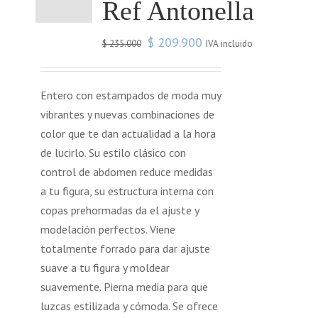
Ref Antonella
$
209.900
IVA incluido
$
235.000
Entero con estampados de moda muy
vibrantes y nuevas combinaciones de
color que te dan actualidad a la hora
de lucirlo. Su estilo clásico con
control de abdomen reduce medidas
a tu figura, su estructura interna con
copas prehormadas da el ajuste y
modelación perfectos. Viene
totalmente forrado para dar ajuste
suave a tu figura y moldear
suavemente. Pierna media para que
luzcas estilizada y cómoda. Se ofrece