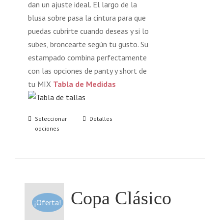
dan un ajuste ideal. El largo de la
blusa sobre pasa la cintura para que
puedas cubrirte cuando deseas y si lo
subes, broncearte según tu gusto. Su
estampado combina perfectamente
con las opciones de panty y short de
tu MIX
Tabla de Medidas
Seleccionar
Detalles
opciones
Copa Clásico
¡Oferta!