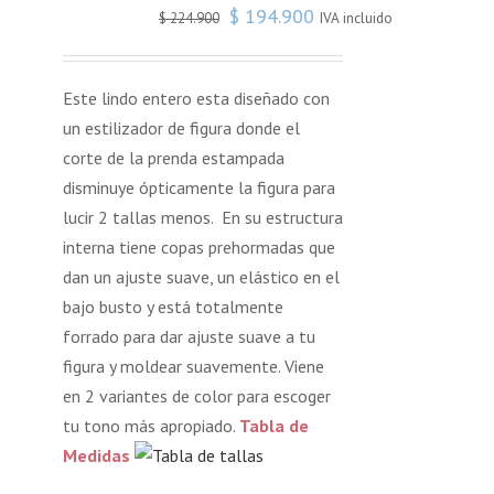
$
194.900
IVA incluido
$
224.900
Este lindo entero esta diseñado con
un estilizador de figura donde el
corte de la prenda estampada
disminuye ópticamente la figura para
lucir 2 tallas menos. En su estructura
interna tiene copas prehormadas que
dan un ajuste suave, un elástico en el
bajo busto y está totalmente
forrado para dar ajuste suave a tu
figura y moldear suavemente. Viene
en 2 variantes de color para escoger
tu tono más apropiado.
Tabla de
Medidas