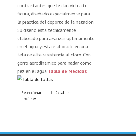
contrastantes que le dan vida a tu
figura, diseñado especialmente para
la practica del deporte de la natacion.
Su diseño esta tecnicamente
elaborado para avanzar optimamente
en el agua y esta elaborado en una
tela de alta resistencia al cloro. Con
gorro aerodinamico para nadar como
pez en el agua
Tabla de Medidas
Seleccionar
Detalles
opciones