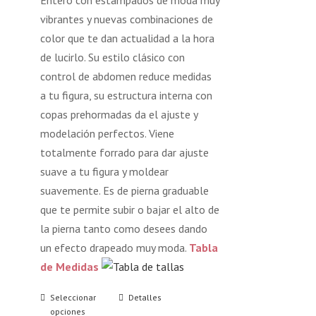
Entero con estampados de moda muy
vibrantes y nuevas combinaciones de
color que te dan actualidad a la hora
de lucirlo. Su estilo clásico con
control de abdomen reduce medidas
a tu figura, su estructura interna con
copas prehormadas da el ajuste y
modelación perfectos. Viene
totalmente forrado para dar ajuste
suave a tu figura y moldear
suavemente. Es de pierna graduable
que te permite subir o bajar el alto de
la pierna tanto como desees dando
un efecto drapeado muy moda.
Tabla
de Medidas
Seleccionar
Detalles
opciones