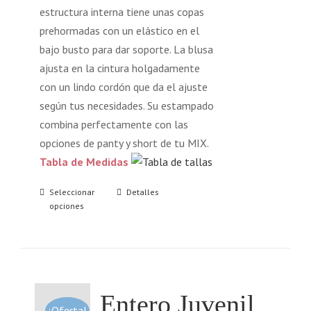
estructura interna tiene unas copas
prehormadas con un elástico en el
bajo busto para dar soporte. La blusa
ajusta en la cintura holgadamente
con un lindo cordón que da el ajuste
según tus necesidades. Su estampado
combina perfectamente con las
opciones de panty y short de tu MIX.
Tabla de Medidas
Seleccionar
Detalles
opciones
Entero Juvenil
¡Oferta!