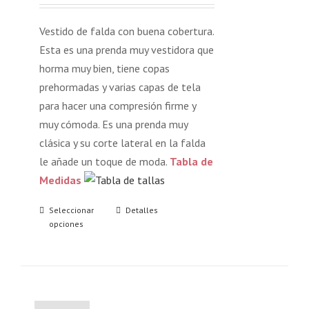
Vestido de falda con buena cobertura.
Esta es una prenda muy vestidora que
horma muy bien, tiene copas
prehormadas y varias capas de tela
para hacer una compresión firme y
muy cómoda. Es una prenda muy
clásica y su corte lateral en la falda
le añade un toque de moda.
Tabla de
Medidas
Seleccionar
Detalles
opciones