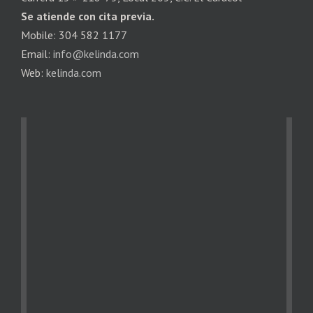
Se atiende con cita previa.
Mobile: 304 582 1177
Email:
info@kelinda.com
Web:
kelinda.com