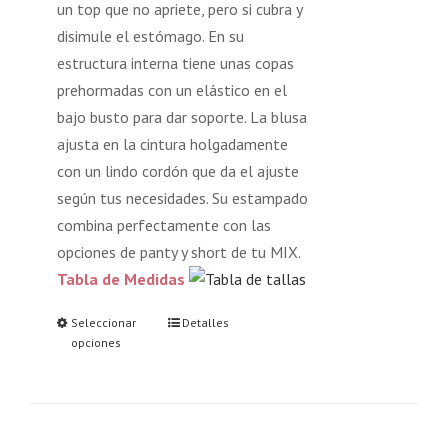
un top que no apriete, pero si cubra y
disimule el estómago. En su
estructura interna tiene unas copas
prehormadas con un elástico en el
bajo busto para dar soporte. La blusa
ajusta en la cintura holgadamente
con un lindo cordón que da el ajuste
según tus necesidades. Su estampado
combina perfectamente con las
opciones de panty y short de tu MIX.
Tabla de Medidas
Seleccionar
Detalles
opciones