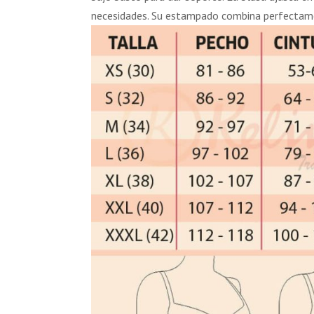
necesidades. Su estampado combina perfectame