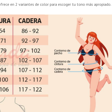
ofrece en 2 variantes de color para escoger tu tono más apropiado.