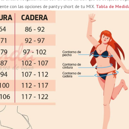
nte con las opciones de panty y short de tu MIX.
Tabla de Medid