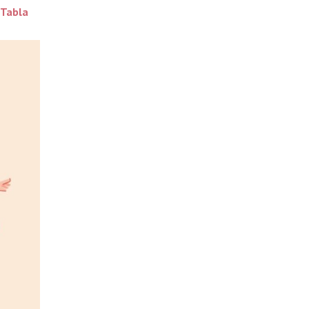
Tabla