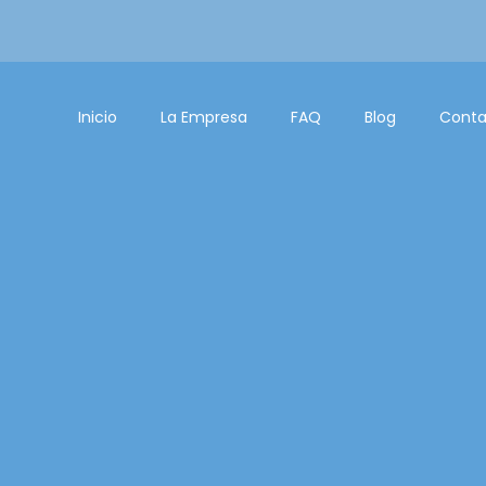
Inicio
La Empresa
FAQ
Blog
Conta