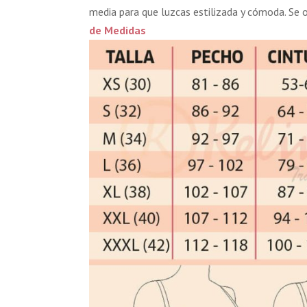
media para que luzcas estilizada y cómoda. Se 
de Medidas