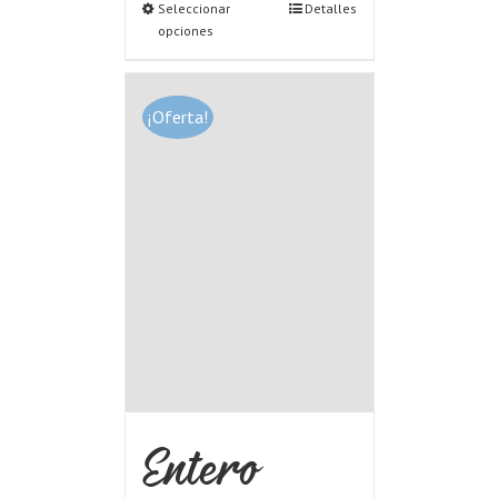
Seleccionar
Detalles
opciones
¡Oferta!
Entero