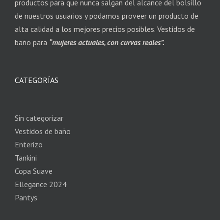
productos para que nunca salgan del alcance del bolsillo
de nuestros usuarios y podamos proveer un producto de
alta calidad a los mejores precios posibles. Vestidos de
baño para
“mujeres actuales, con curvas reales”.
CATEGORÍAS
Sin categorizar
Vestidos de baño
Enterizo
Tankini
Copa Suave
Ellegance 2024
Pantys