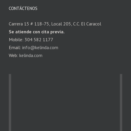
CONTÁCTENOS
Carrera 15 # 118-75, Local 205, C.C. El Caracol
Se atiende con cita previa.
Mobile: 304 582 1177
Email:
info@kelinda.com
Web:
kelinda.com