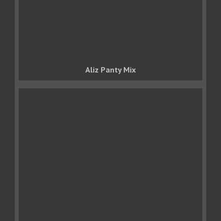
Aliz Panty Mix