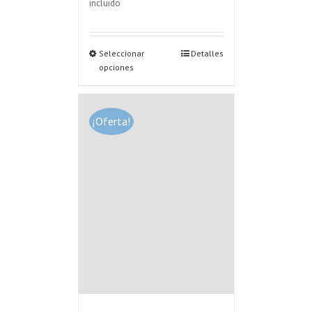
incluido
Seleccionar
Detalles
opciones
¡Oferta!