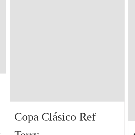
Copa Clásico Ref
Terry