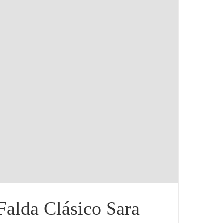
Falda Clásico Sara