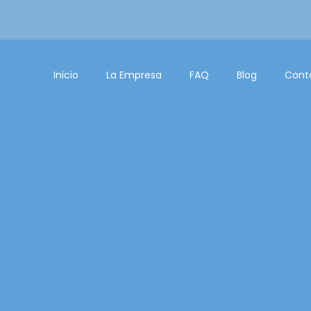
Inicio
La Empresa
FAQ
Blog
Cont