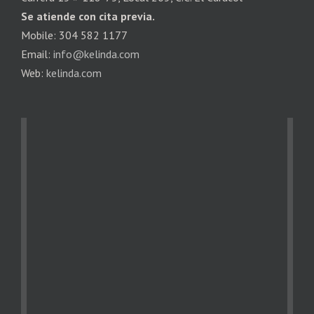
Se atiende con cita previa.
Mobile: 304 582 1177
Email:
info@kelinda.com
Web:
kelinda.com