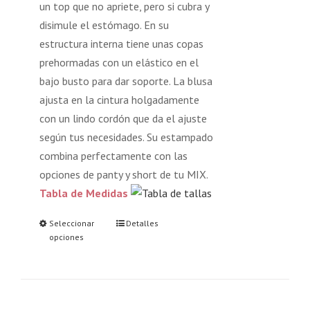
un top que no apriete, pero si cubra y
disimule el estómago. En su
estructura interna tiene unas copas
prehormadas con un elástico en el
bajo busto para dar soporte. La blusa
ajusta en la cintura holgadamente
con un lindo cordón que da el ajuste
según tus necesidades. Su estampado
combina perfectamente con las
opciones de panty y short de tu MIX.
Tabla de Medidas
Seleccionar
Detalles
opciones