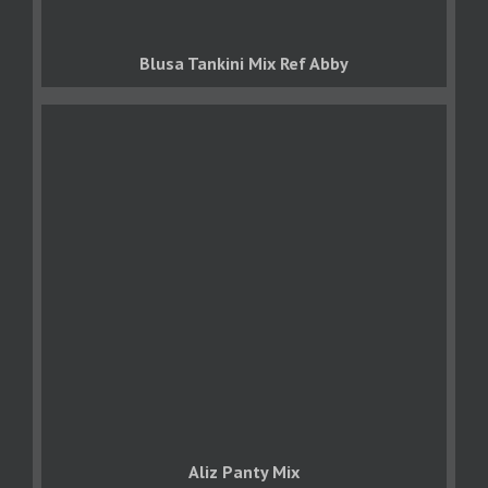
Blusa Tankini Mix Ref Abby
Aliz Panty Mix