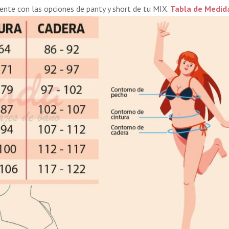
nte con las opciones de panty y short de tu MIX.
Tabla de Medid