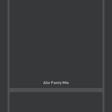
Aliz Panty Mix