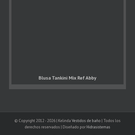
Blusa Tankini Mix Ref Abby
© Copyright 2012 -
2026 | Kelinda
Vestidos de baño
| Todos los
derechos reservados | Diseñado por
Hidrasistemas