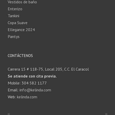
Vestidos de baño
Enterizo
Tankini
Copa Suave
Ellegance 2024
Pantys
CONTÁCTENOS
Carrera 15 # 118-75, Local 205, C.C. El Caracol
Se atiende con cita previa.
Mobile: 304 582 1177
Email:
info@kelinda.com
Web:
kelinda.com