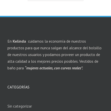
En
Kelinda
cuidamos la economía de nuestros
productos para que nunca salgan del alcance del bolsillo
de nuestros usuarios y podamos proveer un producto de
alta calidad a los mejores precios posibles. Vestidos de
baño para
“mujeres actuales, con curvas reales”.
CATEGORÍAS
Sin categorizar