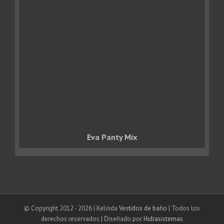
Eva Panty Mix
© Copyright 2012 -
2026 | Kelinda
Vestidos de baño
| Todos los
derechos reservados | Diseñado por
Hidrasistemas