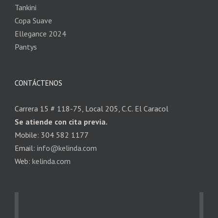
Tankini
Copa Suave
Ellegance 2024
Pantys
CONTÁCTENOS
Carrera 15 # 118-75, Local 205, C.C. El Caracol
Se atiende con cita previa.
Mobile: 304 582 1177
Email:
info@kelinda.com
Web:
kelinda.com