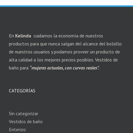
En
Kelinda
cuidamos la economía de nuestros
productos para que nunca salgan del alcance del bolsillo
de nuestros usuarios y podamos proveer un producto de
alta calidad a los mejores precios posibles. Vestidos de
baño para
“mujeres actuales, con curvas reales”.
CATEGORÍAS
Sin categorizar
Vestidos de baño
Enterizo